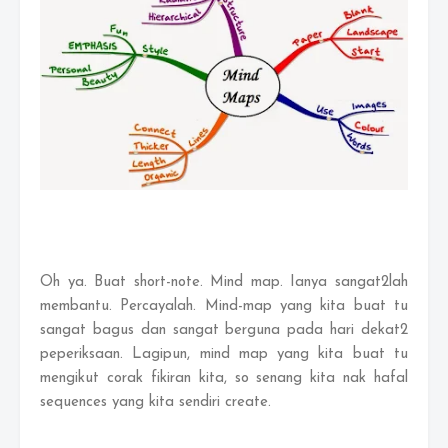
Oh ya. Buat short-note. Mind map. Ianya sangat2lah
membantu. Percayalah. Mind-map yang kita buat tu
sangat bagus dan sangat berguna pada hari dekat2
peperiksaan. Lagipun, mind map yang kita buat tu
mengikut corak fikiran kita, so senang kita nak hafal
sequences yang kita sendiri create.