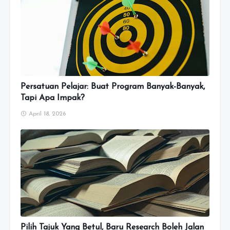
Persatuan Pelajar: Buat Program Banyak-Banyak,
Tapi Apa Impak?
April 18, 2026
Pilih Tajuk Yang Betul, Baru Research Boleh Jalan