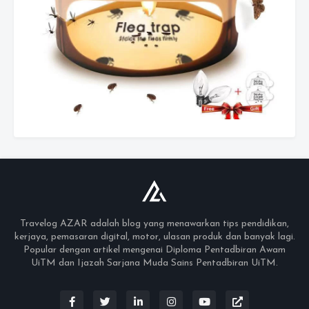
Travelog AZAR adalah blog yang menawarkan tips pendidikan,
kerjaya, pemasaran digital, motor, ulasan produk dan banyak lagi.
Popular dengan artikel mengenai Diploma Pentadbiran Awam
UiTM dan Ijazah Sarjana Muda Sains Pentadbiran UiTM.