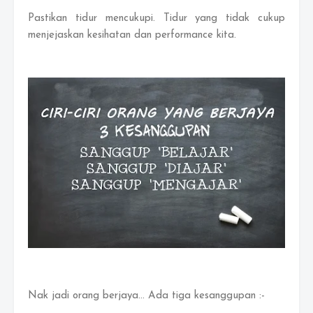
Pastikan tidur mencukupi. Tidur yang tidak cukup
menjejaskan kesihatan dan performance kita.
Nak jadi orang berjaya... Ada tiga kesanggupan :-