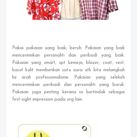
Pakai pakaian yang baik, bersih. Pakaian yang baik
mencerminkan personaliti dan peribadi yang baik.
Pakaian yang smart, spt kemeja, blazer, coat, vest,
kasut kulit memberikan satu aura utk kita melangkah
ke arah professionalisme. Pakaian yang selekeh
mencerminkan peribadi dan personaliti yang buruk.
Pakaian juga penting kerana ia bertindak sebagai
first-sight-impression pada org lain.