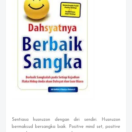
Sentiasa husnuzon dengan diri sendiri. Husnuzon
bermaksud bersangka baik. Positive mind set, positive