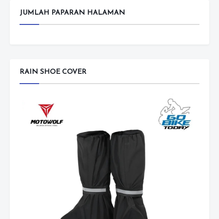
JUMLAH PAPARAN HALAMAN
RAIN SHOE COVER