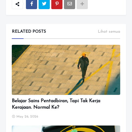
RELATED POSTS
Lihat semua
Belajar Sains Pentadbiran, Tapi Tak Kerja
Kerajaan. Normal Ke?
May 26, 2026