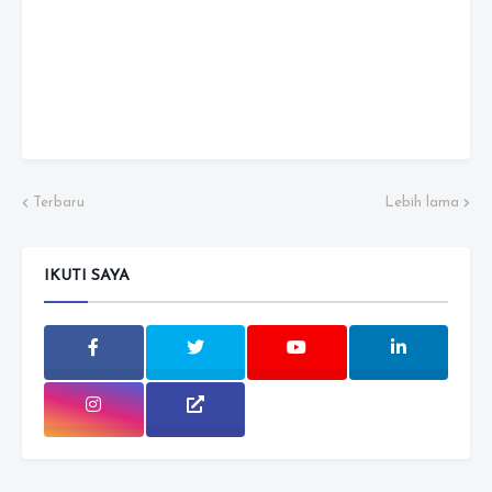
Terbaru
Lebih lama
IKUTI SAYA