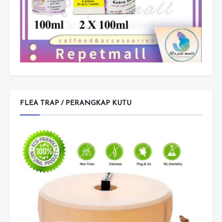
FLEA TRAP / PERANGKAP KUTU