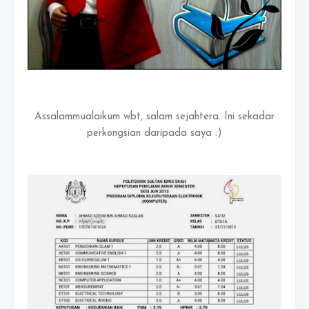
Assalammualaikum wbt, salam sejahtera. Ini sekadar
perkongsian daripada saya :)