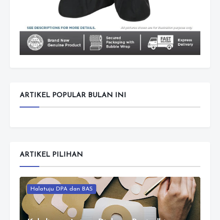
ARTIKEL POPULAR BULAN INI
ARTIKEL PILIHAN
Halatuju DPA dan BAS