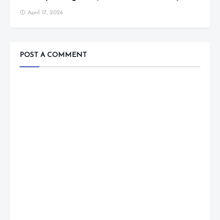
April 17, 2026
POST A COMMENT