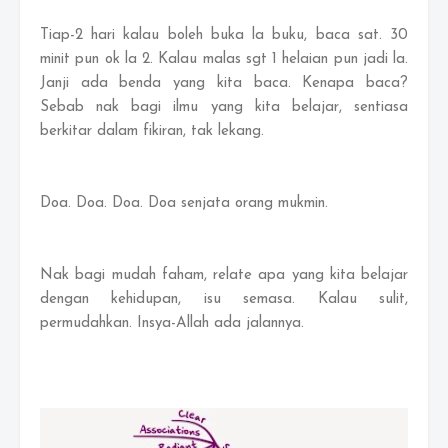
Tiap-2 hari kalau boleh buka la buku, baca sat. 30
minit pun ok la 2. Kalau malas sgt 1 helaian pun jadi la.
Janji ada benda yang kita baca. Kenapa baca?
Sebab nak bagi ilmu yang kita belajar, sentiasa
berkitar dalam fikiran, tak lekang.
Doa. Doa. Doa. Doa senjata orang mukmin.
Nak bagi mudah faham, relate apa yang kita belajar
dengan kehidupan, isu semasa. Kalau sulit,
permudahkan. Insya-Allah ada jalannya.