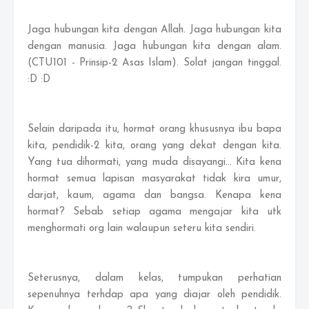
Jaga hubungan kita dengan Allah. Jaga hubungan kita
dengan manusia. Jaga hubungan kita dengan alam.
(CTU101 - Prinsip-2 Asas Islam). Solat jangan tinggal.
:D :D
Selain daripada itu, hormat orang khususnya ibu bapa
kita, pendidik-2 kita, orang yang dekat dengan kita.
Yang tua dihormati, yang muda disayangi... Kita kena
hormat semua lapisan masyarakat tidak kira umur,
darjat, kaum, agama dan bangsa. Kenapa kena
hormat? Sebab setiap agama mengajar kita utk
menghormati org lain walaupun seteru kita sendiri.
Seterusnya, dalam kelas, tumpukan perhatian
sepenuhnya terhdap apa yang diajar oleh pendidik.