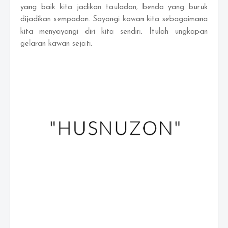
yang baik kita jadikan tauladan, benda yang buruk
dijadikan sempadan. Sayangi kawan kita sebagaimana
kita menyayangi diri kita sendiri. Itulah ungkapan
gelaran kawan sejati.