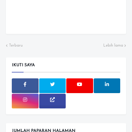
Terbaru
Lebih lama
IKUTI SAYA
JUMLAH PAPARAN HALAMAN