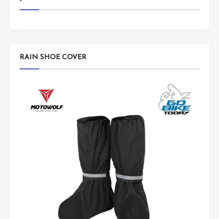
RAIN SHOE COVER