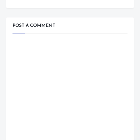
POST A COMMENT