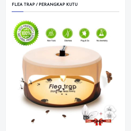
FLEA TRAP / PERANGKAP KUTU