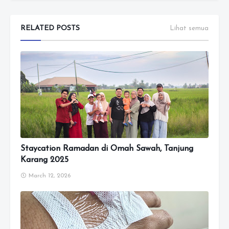
RELATED POSTS
Lihat semua
Staycation Ramadan di Omah Sawah, Tanjung
Karang 2025
March 12, 2026