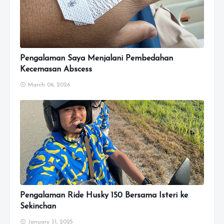
Pengalaman Saya Menjalani Pembedahan
Kecemasan Abscess
March 06, 2026
Pengalaman Ride Husky 150 Bersama Isteri ke
Sekinchan
January 31, 2025