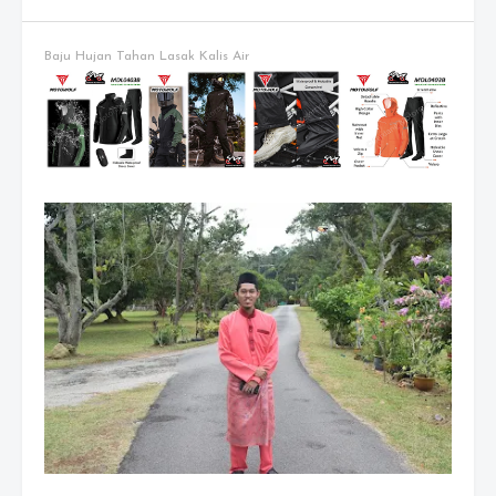
Baju Hujan Tahan Lasak Kalis Air