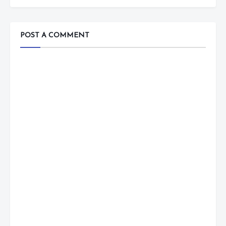
POST A COMMENT