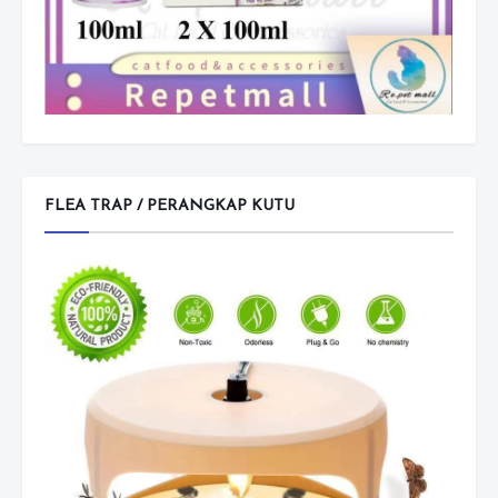
FLEA TRAP / PERANGKAP KUTU