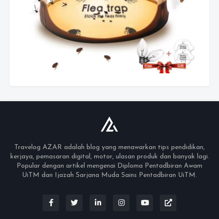
Travelog AZAR adalah blog yang menawarkan tips pendidikan,
kerjaya, pemasaran digital, motor, ulasan produk dan banyak lagi.
Popular dengan artikel mengenai Diploma Pentadbiran Awam
UiTM dan Ijazah Sarjana Muda Sains Pentadbiran UiTM.