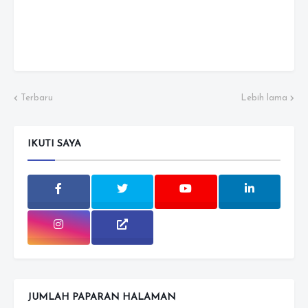
Terbaru
Lebih lama
IKUTI SAYA
JUMLAH PAPARAN HALAMAN