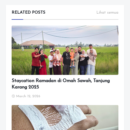
RELATED POSTS
Lihat semua
Staycation Ramadan di Omah Sawah, Tanjung
Karang 2025
March 12, 2026