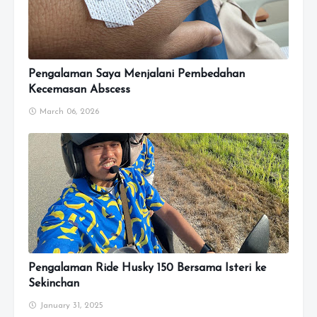
Pengalaman Saya Menjalani Pembedahan
Kecemasan Abscess
March 06, 2026
Pengalaman Ride Husky 150 Bersama Isteri ke
Sekinchan
January 31, 2025