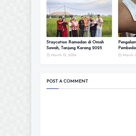
Staycation Ramadan di Omah
Pengalam
Sawah, Tanjung Karang 2025
Pembeda
March 12, 2026
March 0
POST A COMMENT