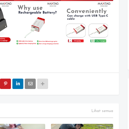
Lihat semua