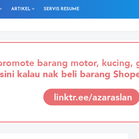
ARTIKEL
SERVIS RESUME