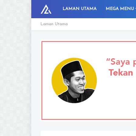
LAMAN UTAMA
MEGA MENU
Laman Utama