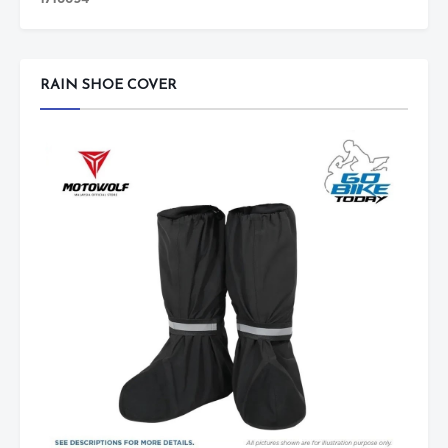
RAIN SHOE COVER