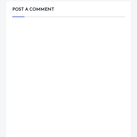
POST A COMMENT