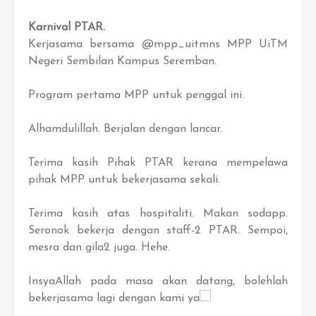
Karnival PTAR.
Kerjasama bersama @mpp_uitmns MPP UiTM
Negeri Sembilan Kampus Seremban.
Program pertama MPP untuk penggal ini.
Alhamdulillah. Berjalan dengan lancar.
Terima kasih Pihak PTAR kerana mempelawa
pihak MPP untuk bekerjasama sekali.
Terima kasih atas hospitaliti. Makan sodapp.
Seronok bekerja dengan staff-2 PTAR. Sempoi,
mesra dan gila2 juga. Hehe.
InsyaAllah pada masa akan datang, bolehlah
bekerjasama lagi dengan kami ya