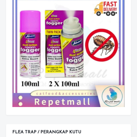
FLEA TRAP / PERANGKAP KUTU