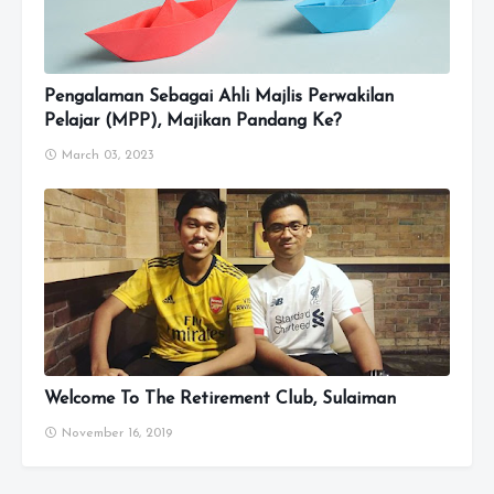
Pengalaman Sebagai Ahli Majlis Perwakilan
Pelajar (MPP), Majikan Pandang Ke?
March 03, 2023
Welcome To The Retirement Club, Sulaiman
November 16, 2019