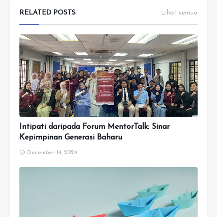
RELATED POSTS
Lihat semua
Intipati daripada Forum MentorTalk: Sinar
Kepimpinan Generasi Baharu
December 14, 2024