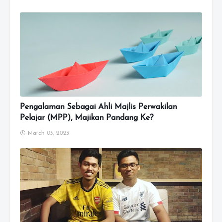
Pengalaman Sebagai Ahli Majlis Perwakilan
Pelajar (MPP), Majikan Pandang Ke?
March 03, 2023