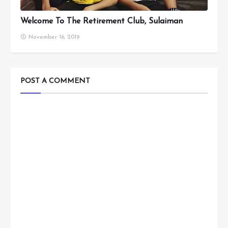
Welcome To The Retirement Club, Sulaiman
November 16, 2019
POST A COMMENT