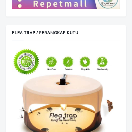
FLEA TRAP / PERANGKAP KUTU