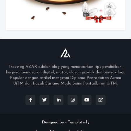
Travelog AZAR adalah blog yang menawarkan tips pendidikan,
kerjaya, pemasaran digital, motor, ulasan produk dan banyak lagi.
Popular dengan artikel mengenai Diploma Pentadbiran Awam
UiTM dan Ijazah Sarjana Muda Sains Pentadbiran UiTM.
Designed by -
Templateify