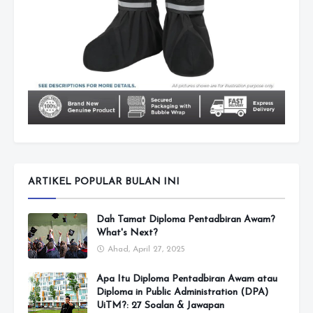
ARTIKEL POPULAR BULAN INI
Dah Tamat Diploma Pentadbiran Awam?
What's Next?
Ahad, April 27, 2025
Apa Itu Diploma Pentadbiran Awam atau
Diploma in Public Administration (DPA)
UiTM?: 27 Soalan & Jawapan