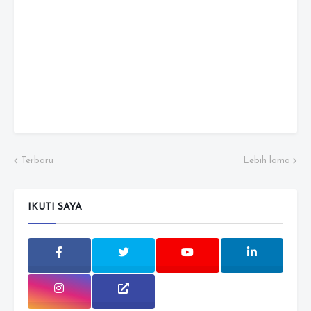
Terbaru
Lebih lama
IKUTI SAYA