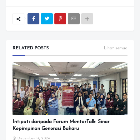
RELATED POSTS
Lihat semua
Intipati daripada Forum MentorTalk: Sinar
Kepimpinan Generasi Baharu
December 14, 2024