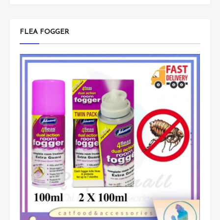
FLEA FOGGER