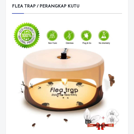
FLEA TRAP / PERANGKAP KUTU