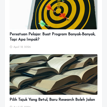
Persatuan Pelajar: Buat Program Banyak-Banyak,
Tapi Apa Impak?
April 18, 2026
Pilih Tajuk Yang Betul, Baru Research Boleh Jalan