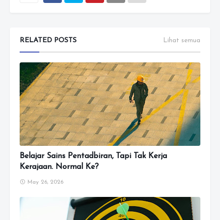
RELATED POSTS
Lihat semua
Belajar Sains Pentadbiran, Tapi Tak Kerja
Kerajaan. Normal Ke?
May 26, 2026