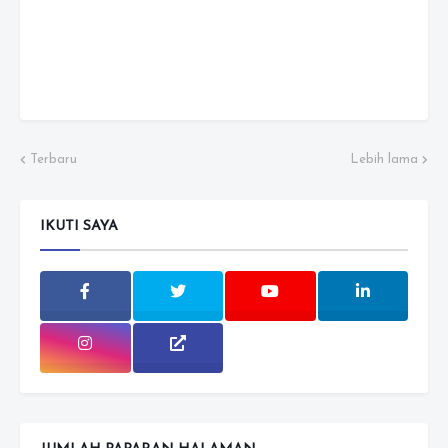
Terbaru
Lebih lama
IKUTI SAYA