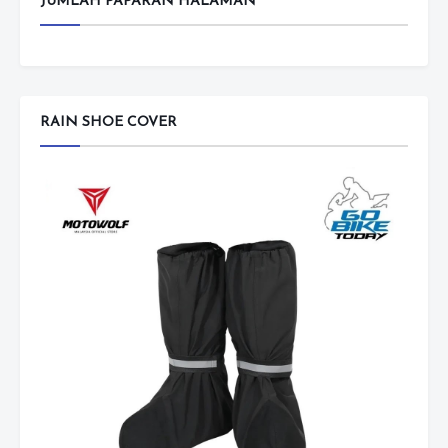
JUMLAH PAPARAN HALAMAN
RAIN SHOE COVER