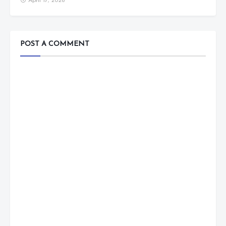
April 17, 2026
POST A COMMENT