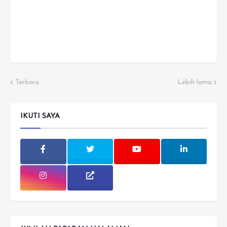
Terbaru
Lebih lama
IKUTI SAYA