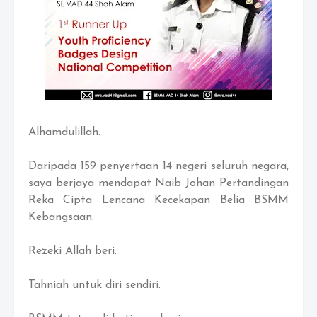
Alhamdulillah.
Daripada 159 penyertaan 14 negeri seluruh negara,
saya berjaya mendapat Naib Johan Pertandingan
Reka Cipta Lencana Kecekapan Belia BSMM
Kebangsaan.
Rezeki Allah beri.
Tahniah untuk diri sendiri.