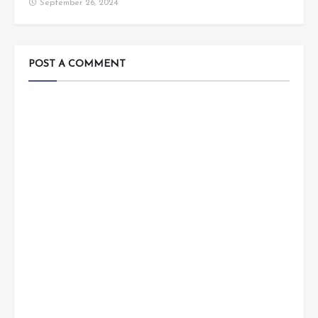
September 26, 2024
POST A COMMENT