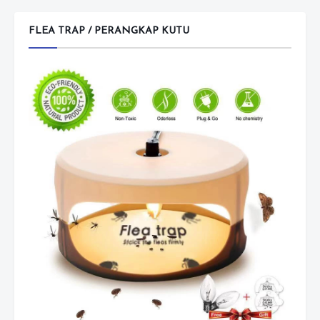
FLEA TRAP / PERANGKAP KUTU