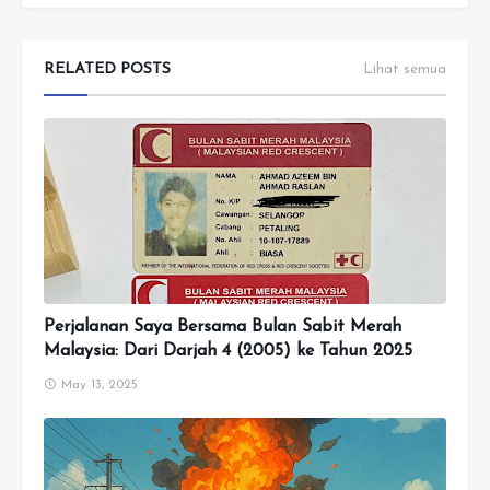
RELATED POSTS
Lihat semua
Perjalanan Saya Bersama Bulan Sabit Merah
Malaysia: Dari Darjah 4 (2005) ke Tahun 2025
May 13, 2025