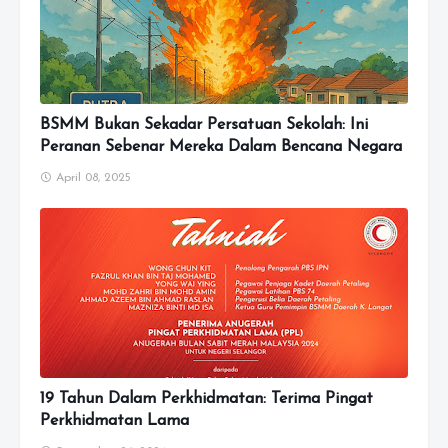
BSMM Bukan Sekadar Persatuan Sekolah: Ini
Peranan Sebenar Mereka Dalam Bencana Negara
April 08, 2025
19 Tahun Dalam Perkhidmatan: Terima Pingat
Perkhidmatan Lama