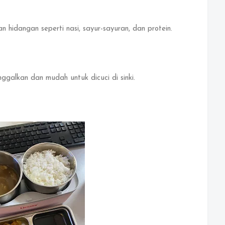
 hidangan seperti nasi, sayur-sayuran, dan protein.
galkan dan mudah untuk dicuci di sinki.