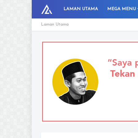
LAMAN UTAMA
MEGA MENU
Laman Utama