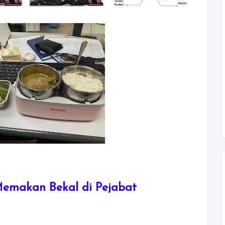
emakan Bekal di Pejabat