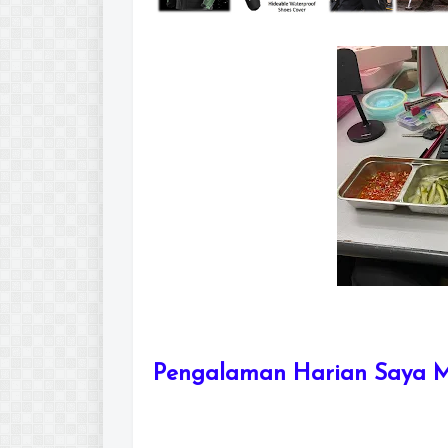
Pengalaman Harian Saya M