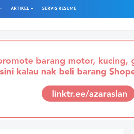
ARTIKEL
SERVIS RESUME