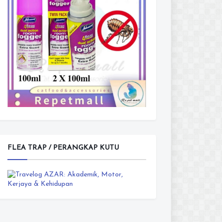
FLEA TRAP / PERANGKAP KUTU