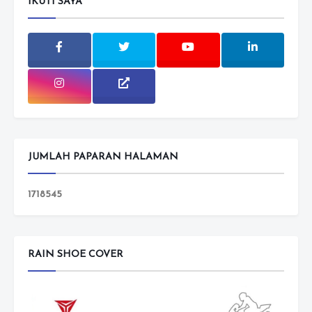
IKUTI SAYA
JUMLAH PAPARAN HALAMAN
1
7
1
8
5
4
5
RAIN SHOE COVER