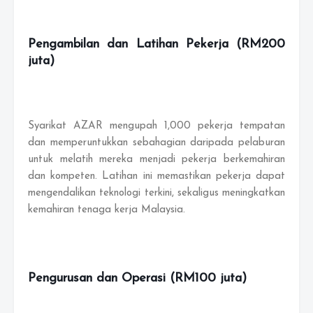
Pengambilan dan Latihan Pekerja (RM200
juta)
Syarikat AZAR mengupah 1,000 pekerja tempatan
dan memperuntukkan sebahagian daripada pelaburan
untuk melatih mereka menjadi pekerja berkemahiran
dan kompeten. Latihan ini memastikan pekerja dapat
mengendalikan teknologi terkini, sekaligus meningkatkan
kemahiran tenaga kerja Malaysia.
Pengurusan dan Operasi (RM100 juta)