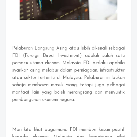
Pelaburan Langsung Asing atau lebih dikenali sebagai
FDI (Foreign Direct Investment) adalah salah satu
pemacu utama ekonomi Malaysia. FDI berlaku apabila
syarikat asing melabur dalam perniagaan, infrastruktur
atau sektor tertentu di Malaysia. Pelaburan ini bukan
sahaja membawa masuk wang, tetapi juga pelbagai
manfaat lain yang boleh merangsang dan menyuntik
pembangunan ekonomi negara.
Mari kita lihat bagaimana FDI memberi kesan positif