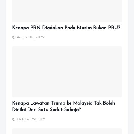
Kenapa PRN Diadakan Pada Musim Bukan PRU?
August 03, 2026
Kenapa Lawatan Trump ke Malaysia Tak Boleh
Dinilai Dari Satu Sudut Sahaja?
October 28, 2025