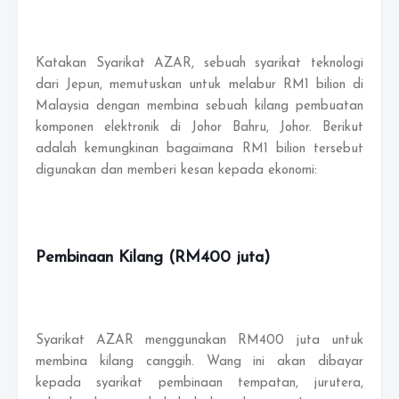
Katakan Syarikat AZAR, sebuah syarikat teknologi
dari Jepun, memutuskan untuk melabur RM1 bilion di
Malaysia dengan membina sebuah kilang pembuatan
komponen elektronik di Johor Bahru, Johor. Berikut
adalah kemungkinan bagaimana RM1 bilion tersebut
digunakan dan memberi kesan kepada ekonomi:
Pembinaan Kilang (RM400 juta)
Syarikat AZAR menggunakan RM400 juta untuk
membina kilang canggih. Wang ini akan dibayar
kepada syarikat pembinaan tempatan, jurutera,