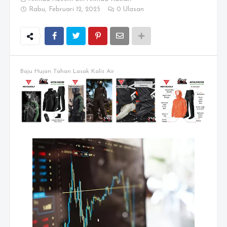
Rabu, Februari 12, 2025
0 Ulasan
Baju Hujan Tahan Lasak Kalis Air