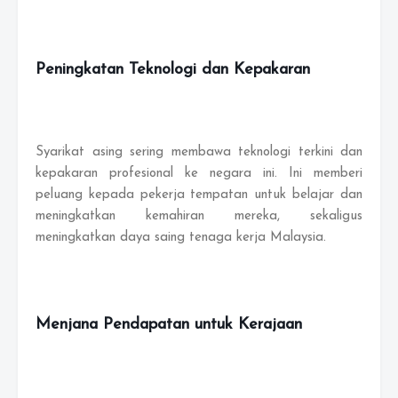
Peningkatan Teknologi dan Kepakaran
Syarikat asing sering membawa teknologi terkini dan
kepakaran profesional ke negara ini. Ini memberi
peluang kepada pekerja tempatan untuk belajar dan
meningkatkan kemahiran mereka, sekaligus
meningkatkan daya saing tenaga kerja Malaysia.
Menjana Pendapatan untuk Kerajaan