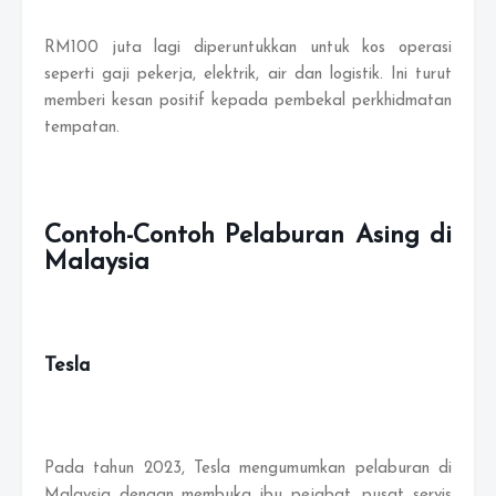
RM100 juta lagi diperuntukkan untuk kos operasi
seperti gaji pekerja, elektrik, air dan logistik. Ini turut
memberi kesan positif kepada pembekal perkhidmatan
tempatan.
Contoh-Contoh Pelaburan Asing di
Malaysia
Tesla
Pada tahun 2023, Tesla mengumumkan pelaburan di
Malaysia dengan membuka ibu pejabat, pusat servis