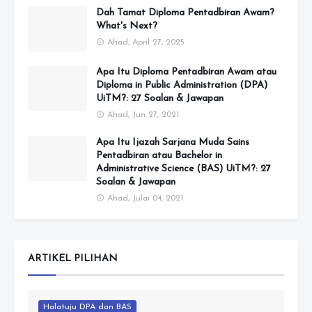
Dah Tamat Diploma Pentadbiran Awam?
What's Next?
Ahad, April 27, 2025
Apa Itu Diploma Pentadbiran Awam atau
Diploma in Public Administration (DPA)
UiTM?: 27 Soalan & Jawapan
Ahad, Jun 27, 2021
Apa Itu Ijazah Sarjana Muda Sains
Pentadbiran atau Bachelor in
Administrative Science (BAS) UiTM?: 27
Soalan & Jawapan
Ahad, Julai 04, 2021
ARTIKEL PILIHAN
Halatuju DPA dan BAS