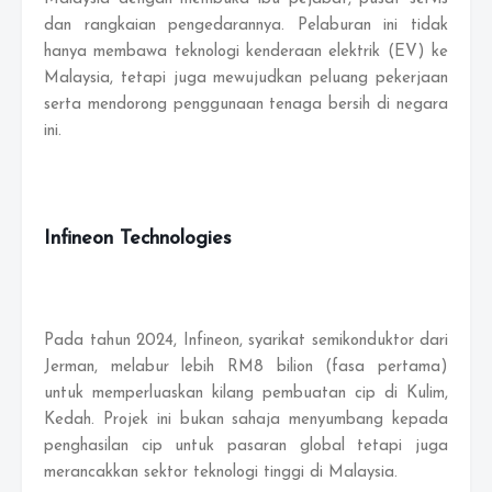
dan rangkaian pengedarannya. Pelaburan ini tidak
hanya membawa teknologi kenderaan elektrik (EV) ke
Malaysia, tetapi juga mewujudkan peluang pekerjaan
serta mendorong penggunaan tenaga bersih di negara
ini.
Infineon Technologies
Pada tahun 2024, Infineon, syarikat semikonduktor dari
Jerman, melabur lebih RM8 bilion (fasa pertama)
untuk memperluaskan kilang pembuatan cip di Kulim,
Kedah. Projek ini bukan sahaja menyumbang kepada
penghasilan cip untuk pasaran global tetapi juga
merancakkan sektor teknologi tinggi di Malaysia.