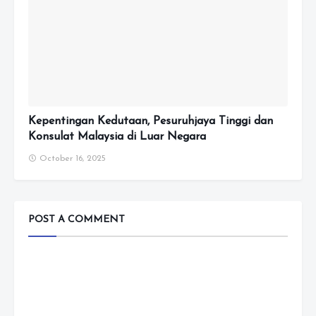
Kepentingan Kedutaan, Pesuruhjaya Tinggi dan
Konsulat Malaysia di Luar Negara
October 16, 2025
POST A COMMENT