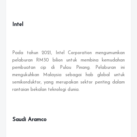
Intel
Pada tahun 2021, Intel Corporation mengumumkan
pelaburan RM30 bilion untuk membina kemudahan
pembuatan cip di Pulau Pinang. Pelaburan ini
mengukuhkan Malaysia sebagai hab global untuk
semikonduktor, yang merupakan sektor penting dalam
rantaian bekalan teknologi dunia.
Saudi Aramco