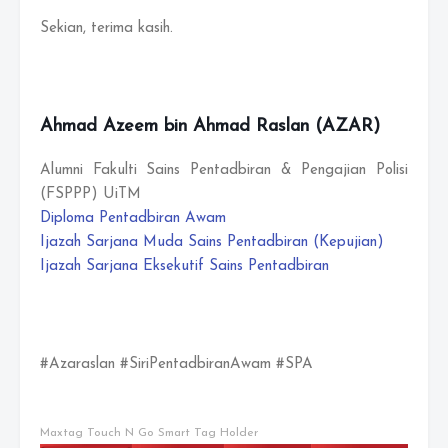
Sekian, terima kasih.
Ahmad Azeem bin Ahmad Raslan (AZAR)
Alumni Fakulti Sains Pentadbiran & Pengajian Polisi
(FSPPP) UiTM
Diploma Pentadbiran Awam
Ijazah Sarjana Muda Sains Pentadbiran (Kepujian)
Ijazah Sarjana Eksekutif Sains Pentadbiran
#Azaraslan #SiriPentadbiranAwam #SPA
Maxtag Touch N Go Smart Tag Holder