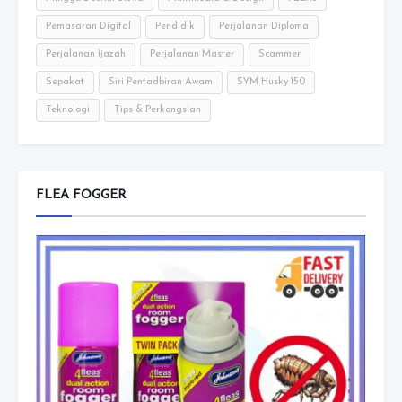
Pemasaran Digital
Pendidik
Perjalanan Diploma
Perjalanan Ijazah
Perjalanan Master
Scammer
Sepakat
Siri Pentadbiran Awam
SYM Husky 150
Teknologi
Tips & Perkongsian
FLEA FOGGER