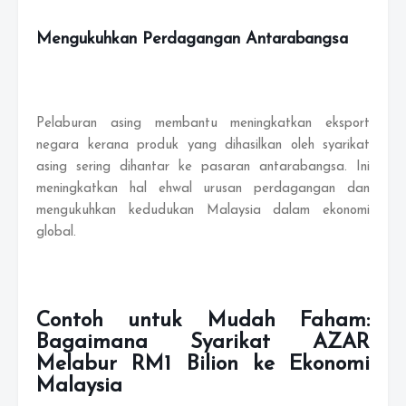
Mengukuhkan Perdagangan Antarabangsa
Pelaburan asing membantu meningkatkan eksport
negara kerana produk yang dihasilkan oleh syarikat
asing sering dihantar ke pasaran antarabangsa. Ini
meningkatkan hal ehwal urusan perdagangan dan
mengukuhkan kedudukan Malaysia dalam ekonomi
global.
Contoh untuk Mudah Faham:
Bagaimana Syarikat AZAR
Melabur RM1 Bilion ke Ekonomi
Malaysia