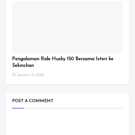
Pengalaman Ride Husky 150 Bersama Isteri ke
Sekinchan
January 31, 2025
POST A COMMENT