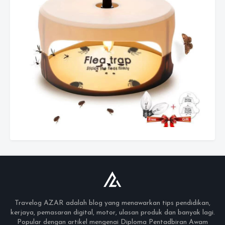
Travelog AZAR adalah blog yang menawarkan tips pendidikan,
kerjaya, pemasaran digital, motor, ulasan produk dan banyak lagi.
Popular dengan artikel mengenai Diploma Pentadbiran Awam