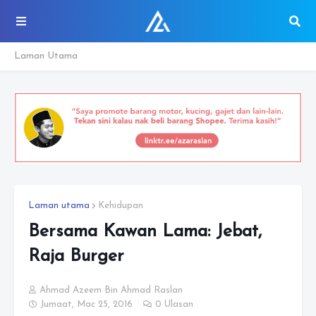
Laman Utama
Laman utama
Kehidupan
Bersama Kawan Lama: Jebat,
Raja Burger
Ahmad Azeem Bin Ahmad Raslan
Jumaat, Mac 25, 2016
0 Ulasan