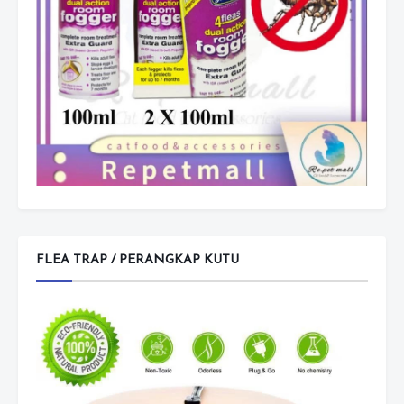
FLEA TRAP / PERANGKAP KUTU