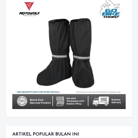
ARTIKEL POPULAR BULAN INI