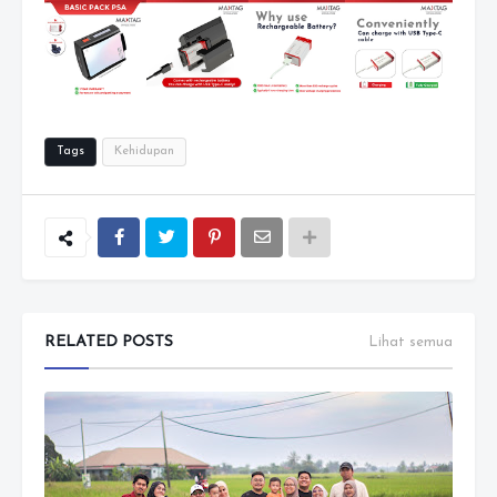
Tags
Kehidupan
RELATED POSTS
Lihat semua