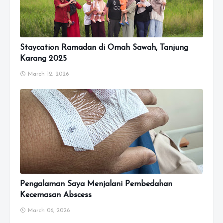
Staycation Ramadan di Omah Sawah, Tanjung
Karang 2025
March 12, 2026
Pengalaman Saya Menjalani Pembedahan
Kecemasan Abscess
March 06, 2026