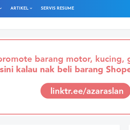
ARTIKEL
SERVIS RESUME