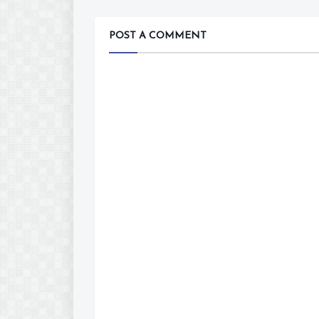
POST A COMMENT