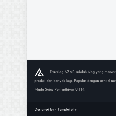
Travelog AZAR adalah blog yang menawark
produk dan banyak lagi. Popular dengan artikel 
Muda Sains Pentadbiran UiTM.
Designed by -
Templateify