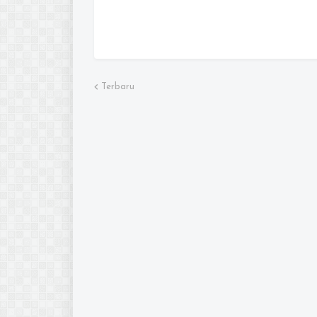
Terbaru