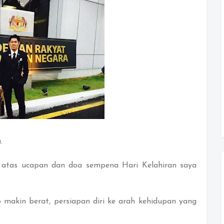
.
 atas ucapan dan doa sempena Hari Kelahiran saya
makin berat, persiapan diri ke arah kehidupan yang