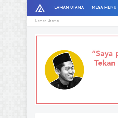
LAMAN UTAMA
MEGA MENU
Laman Utama