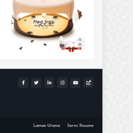
Laman Utama
Servis Resume