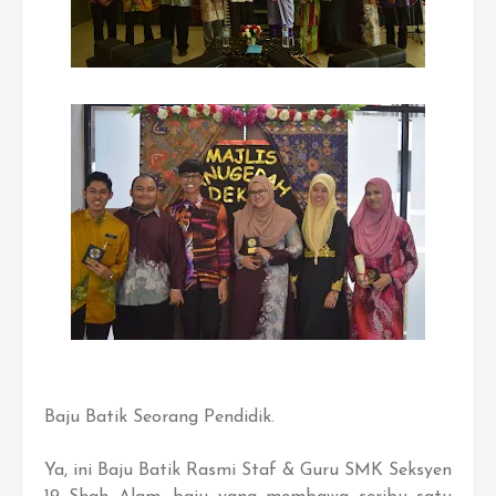
Baju Batik Seorang Pendidik.
Ya, ini Baju Batik Rasmi Staf & Guru SMK Seksyen