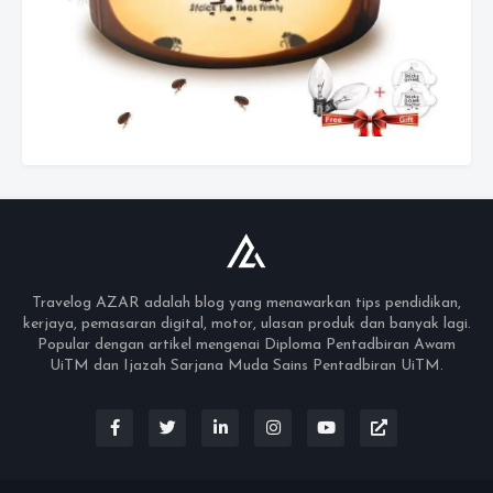
Travelog AZAR adalah blog yang menawarkan tips pendidikan,
kerjaya, pemasaran digital, motor, ulasan produk dan banyak lagi.
Popular dengan artikel mengenai Diploma Pentadbiran Awam
UiTM dan Ijazah Sarjana Muda Sains Pentadbiran UiTM.