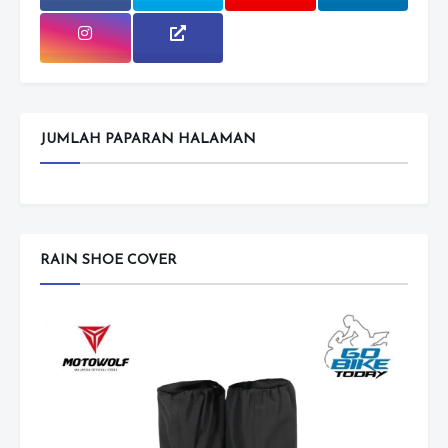
JUMLAH PAPARAN HALAMAN
RAIN SHOE COVER