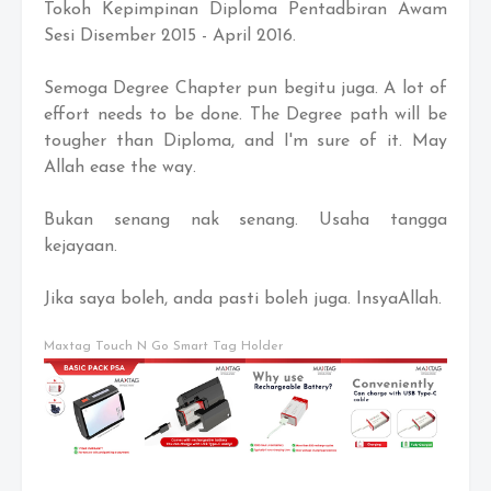
Tokoh Kepimpinan Diploma Pentadbiran Awam
Sesi Disember 2015 - April 2016.
Semoga Degree Chapter pun begitu juga. A lot of
effort needs to be done. The Degree path will be
tougher than Diploma, and I'm sure of it. May
Allah ease the way.
Bukan senang nak senang. Usaha tangga
kejayaan.
Jika saya boleh, anda pasti boleh juga. InsyaAllah.
Maxtag Touch N Go Smart Tag Holder