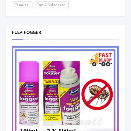
Teknologi
Tips & Perkongsian
FLEA FOGGER