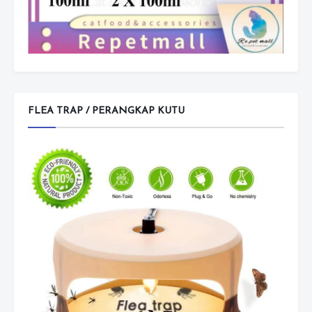
FLEA TRAP / PERANGKAP KUTU