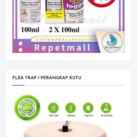
FLEA TRAP / PERANGKAP KUTU