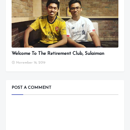
Welcome To The Retirement Club, Sulaiman
November 16, 2019
POST A COMMENT