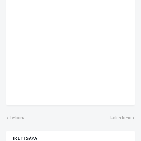
Terbaru
Lebih lama
IKUTI SAYA