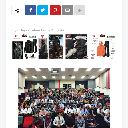
Baju Hujan Tahan Lasak Kalis Air