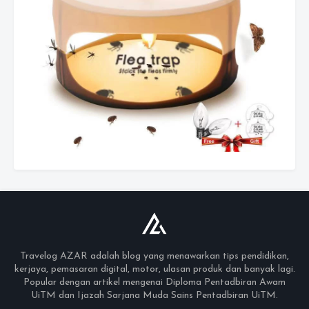
Travelog AZAR adalah blog yang menawarkan tips pendidikan,
kerjaya, pemasaran digital, motor, ulasan produk dan banyak lagi.
Popular dengan artikel mengenai Diploma Pentadbiran Awam
UiTM dan Ijazah Sarjana Muda Sains Pentadbiran UiTM.