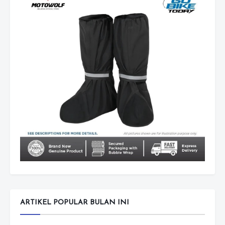
ARTIKEL POPULAR BULAN INI