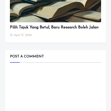
Pilih Tajuk Yang Betul, Baru Research Boleh Jalan
April 17, 2026
POST A COMMENT