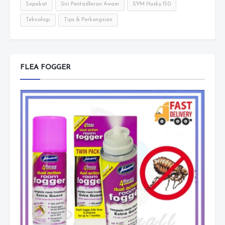
Sepakat
Siri Pentadbiran Awam
SYM Husky 150
Teknologi
Tips & Perkongsian
FLEA FOGGER