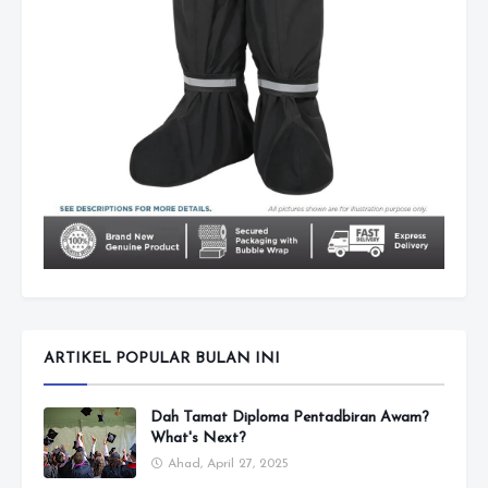
ARTIKEL POPULAR BULAN INI
Dah Tamat Diploma Pentadbiran Awam?
What's Next?
Ahad, April 27, 2025