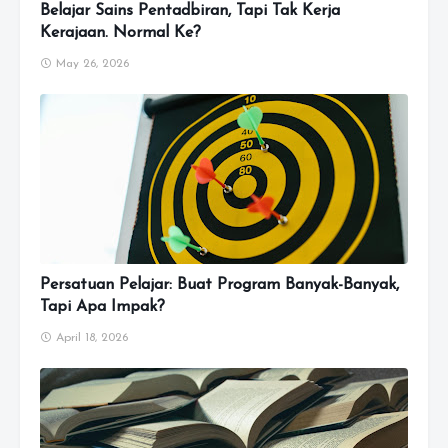
Belajar Sains Pentadbiran, Tapi Tak Kerja
Kerajaan. Normal Ke?
May 26, 2026
Persatuan Pelajar: Buat Program Banyak-Banyak,
Tapi Apa Impak?
April 18, 2026