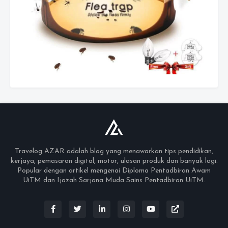
Travelog AZAR adalah blog yang menawarkan tips pendidikan,
kerjaya, pemasaran digital, motor, ulasan produk dan banyak lagi.
Popular dengan artikel mengenai Diploma Pentadbiran Awam
UiTM dan Ijazah Sarjana Muda Sains Pentadbiran UiTM.