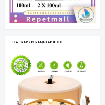
FLEA TRAP / PERANGKAP KUTU