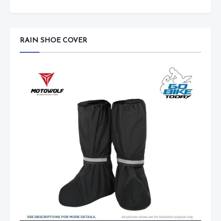
RAIN SHOE COVER