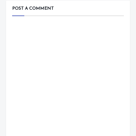
POST A COMMENT