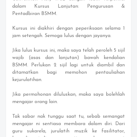
dalam Kursus Lanjutan: Pengurusan &
Pentadbiran BSMM.
Kursus ini diakhiri dengan peperiksaan selama 1
jam setengah. Semoga lulus dengan jayanya.
Jika lulus kursus ini, maka saya telah peroleh 5 sijil
wajib (asas dan lanjutan) bawah kendalian
BSMM. Perlukan 2 sijil lagi untuk diambil dan
ditamatkan bagi memohon pentauliahan
kejurulatihan.
Jika permohonan diluluskan, maka saya bolehlah
mengajar orang lain.
Tak sabar nak tunggu saat tu, sebab semangat
mengajar ni sentiasa membara dalam diri. Dari
guru sukarela, jurulatih muzik ke fasilitator,