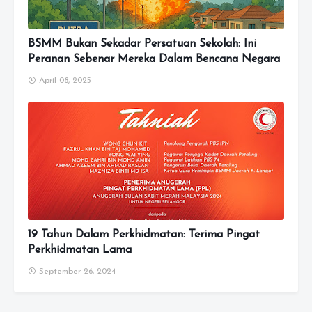
BSMM Bukan Sekadar Persatuan Sekolah: Ini
Peranan Sebenar Mereka Dalam Bencana Negara
April 08, 2025
19 Tahun Dalam Perkhidmatan: Terima Pingat
Perkhidmatan Lama
September 26, 2024