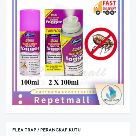
FLEA TRAP / PERANGKAP KUTU