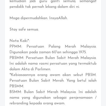
kemudian jadi guru ganti semula; semangat
pendidik tak pernah lekang dalam diri ni.
Moga dipermudahkan. InsyaAllah.
Stay safe semua.
Nota Kaki*:
PPMM: Persatuan Palang Merah Malaysia.
Digunakan pada zaman 60'an sehingga 1975.
PBSMM: Persatuan Bulan Sabit Merah Malaysia.
Ini adalah nama rasmi persatuan yang termaktub
dalam Akta di Parlimen.
*Kebiasaannya orang awam akan sebut PBSM.
Persatuan Bulan Sabit Merah. Yang betul ialah
PBSMM.
BSMM: Bulan Sabit Merah Malaysia. Ini adalah
nama yang digunakan sebagai penjenamaan /
rebranding kepada orang awam.