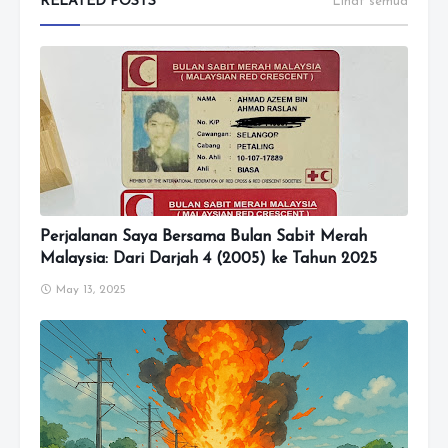
RELATED POSTS
Lihat semua
Perjalanan Saya Bersama Bulan Sabit Merah
Malaysia: Dari Darjah 4 (2005) ke Tahun 2025
May 13, 2025