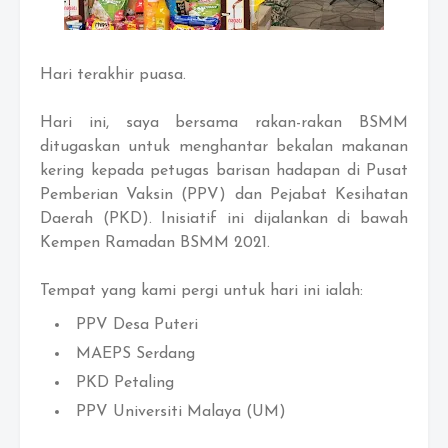
Hari terakhir puasa.
Hari ini, saya bersama rakan-rakan BSMM
ditugaskan untuk menghantar bekalan makanan
kering kepada petugas barisan hadapan di Pusat
Pemberian Vaksin (PPV) dan Pejabat Kesihatan
Daerah (PKD). Inisiatif ini dijalankan di bawah
Kempen Ramadan BSMM 2021.
Tempat yang kami pergi untuk hari ini ialah:
PPV Desa Puteri
MAEPS Serdang
PKD Petaling
PPV Universiti Malaya (UM)