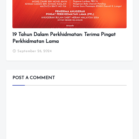
19 Tahun Dalam Perkhidmatan: Terima Pingat
Perkhidmatan Lama
September 26, 2024
POST A COMMENT