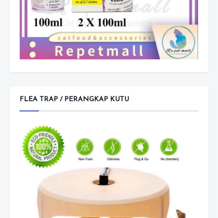
FLEA TRAP / PERANGKAP KUTU