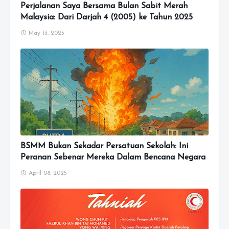
Perjalanan Saya Bersama Bulan Sabit Merah
Malaysia: Dari Darjah 4 (2005) ke Tahun 2025
May 13, 2025
BSMM Bukan Sekadar Persatuan Sekolah: Ini
Peranan Sebenar Mereka Dalam Bencana Negara
April 08, 2025