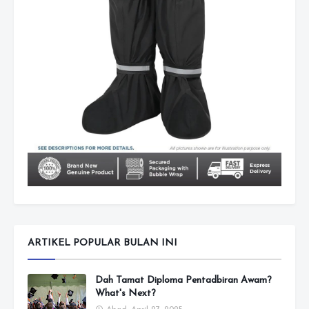
ARTIKEL POPULAR BULAN INI
Dah Tamat Diploma Pentadbiran Awam?
What's Next?