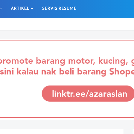
ARTIKEL
SERVIS RESUME