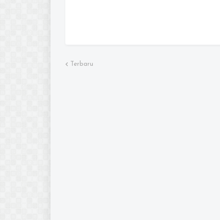
Terbaru