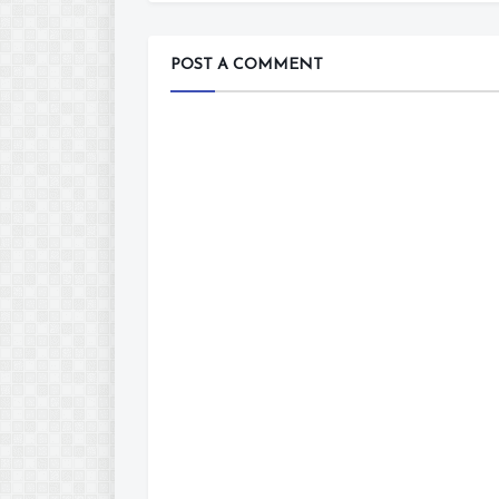
POST A COMMENT