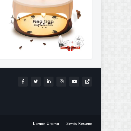
Laman Utama
Servis Resume