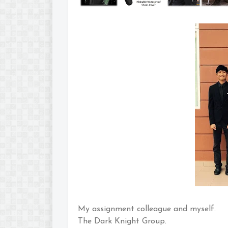
My assignment colleague and myself.
The Dark Knight Group.