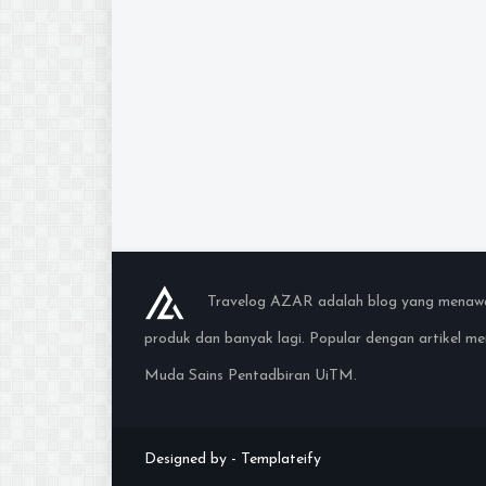
Travelog AZAR adalah blog yang menawark
produk dan banyak lagi. Popular dengan artikel 
Muda Sains Pentadbiran UiTM.
Designed by -
Templateify