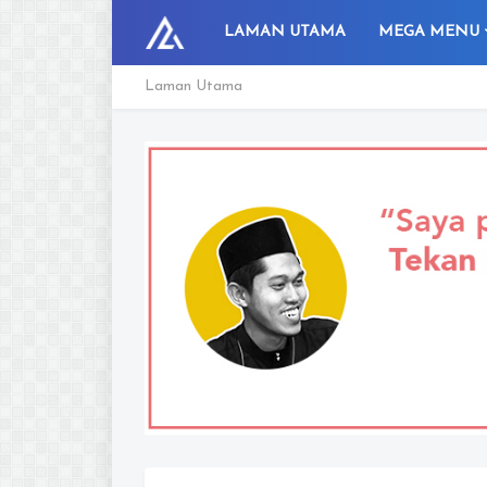
LAMAN UTAMA
MEGA MENU
Laman Utama