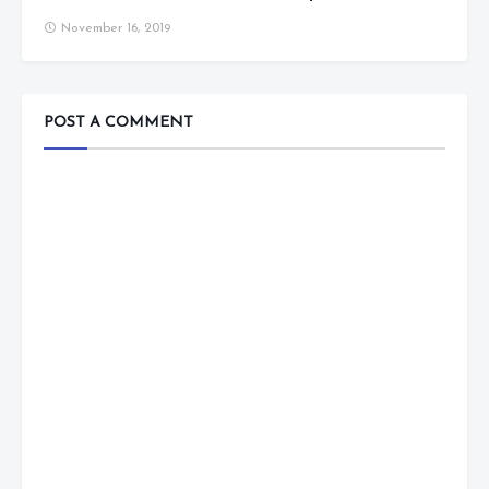
November 16, 2019
POST A COMMENT