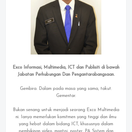
Exco Informasi, Multimedia, ICT dan Publisiti di bawah
Jabatan Perhubungan Dan Pengantarabangsaan.
Gembira. Dalam pada masa yang sama, takut.
Gementar.
Bukan senang untuk menjadi seorang Exco Multimedia
ni. Ianya memerlukan komitmen yang tinggi dan ilmu
yang hebat dalam bidang ICT, khususnya dalam
pembikinan video, montaj, poster, PA Sistem dan