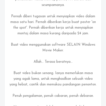
seumpamanya.
Pernah diberi tugasan untuk menyiapkan video dalam
masa satu hari. Pernah diberikan kerja buat poster 'on
the spot'. Pernah diberikan kerja untuk menyiapkan
montaj dalam masa kurang daripada 24 jam.
Buat video menggunakan software SELAIN Windows
Movie Maker.
Allah... Terasa beratnya...
Buat video bukan senang. Ianya memerlukan masa
yang agak lama, untuk menghasilkan sebuah video
yang hebat, cantik dan memukau pandangan penonton.
Penuh pengalaman, penuh cabaran, penuh debaran.