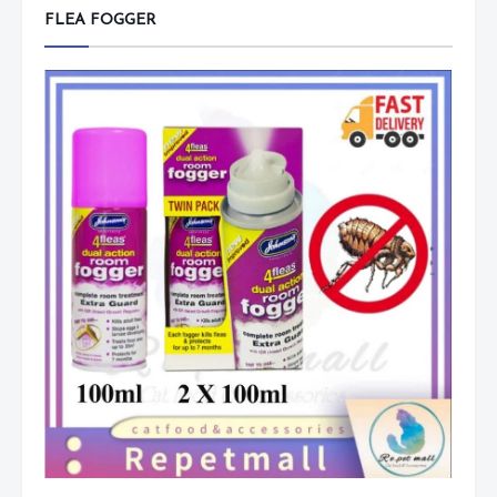
FLEA FOGGER