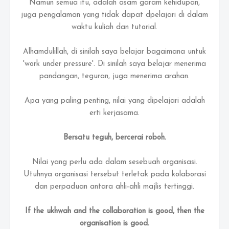
Namun semua itu, adalah asam garam kehidupan,
juga pengalaman yang tidak dapat dpelajari di dalam
waktu kuliah dan tutorial.
Alhamdulillah, di sinilah saya belajar bagaimana untuk
'work under pressure'. Di sinilah saya belajar menerima
pandangan, teguran, juga menerima arahan.
Apa yang paling penting, nilai yang dipelajari adalah
erti kerjasama.
Bersatu teguh, bercerai roboh.
Nilai yang perlu ada dalam sesebuah organisasi.
Utuhnya organisasi tersebut terletak pada kolaborasi
dan perpaduan antara ahli-ahli majlis tertinggi.
If the ukhwah and the collaboration is good, then the
organisation is good.