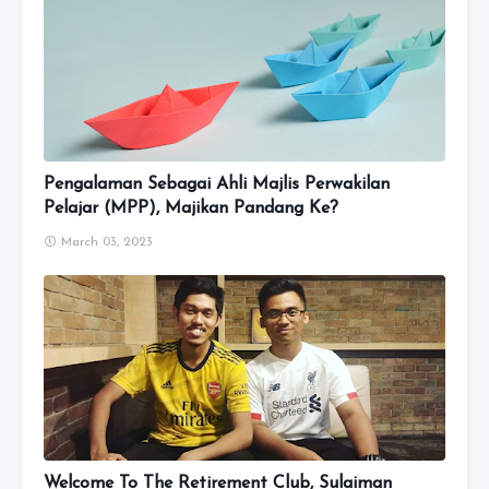
Pengalaman Sebagai Ahli Majlis Perwakilan
Pelajar (MPP), Majikan Pandang Ke?
March 03, 2023
Welcome To The Retirement Club, Sulaiman