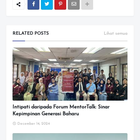
RELATED POSTS
Lihat semua
Intipati daripada Forum MentorTalk: Sinar
Kepimpinan Generasi Baharu
December 14, 2024