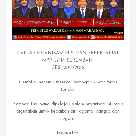
CARTA ORGANISASI MPP DAN SEKRETARIAT
MPP UiTM SEREMBAN
SESI 2014/2015
Gembira menemui mereka. Semoga ukhwah terus
terjalin.
Semoga ilmu yang dipelajari dalam organisasi ini, terus
digunakan untuk kebaikan diri, agama, bangsa dan
negara.
Insya-Allah.