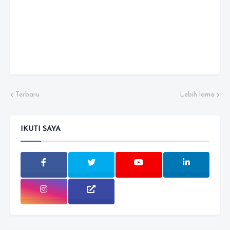
Terbaru
Lebih lama
IKUTI SAYA