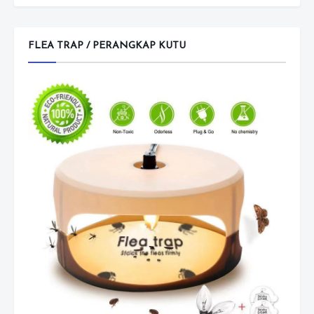
FLEA TRAP / PERANGKAP KUTU