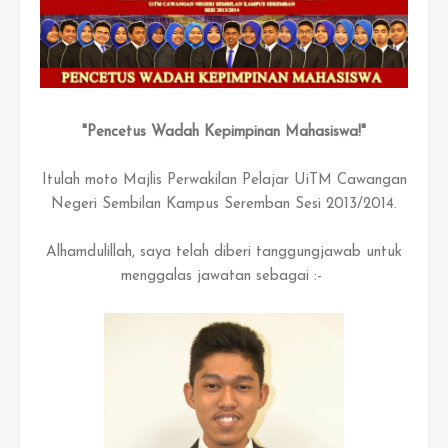
"Pencetus Wadah Kepimpinan Mahasiswa!"
Itulah moto Majlis Perwakilan Pelajar UiTM Cawangan
Negeri Sembilan Kampus Seremban Sesi 2013/2014.
Alhamdulillah, saya telah diberi tanggungjawab untuk
menggalas jawatan sebagai :-