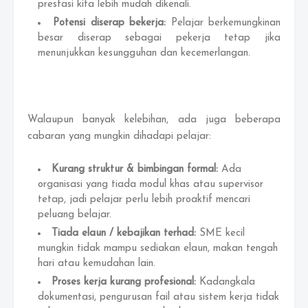
prestasi kita lebih mudah dikenali.
Potensi diserap bekerja:
Pelajar berkemungkinan
besar diserap sebagai pekerja tetap jika
menunjukkan kesungguhan dan kecemerlangan.
Walaupun banyak kelebihan, ada juga beberapa
cabaran yang mungkin dihadapi pelajar:
Kurang struktur & bimbingan formal:
Ada
organisasi yang tiada modul khas atau supervisor
tetap, jadi pelajar perlu lebih proaktif mencari
peluang belajar.
Tiada elaun / kebajikan terhad:
SME kecil
mungkin tidak mampu sediakan elaun, makan tengah
hari atau kemudahan lain.
Proses kerja kurang profesional:
Kadangkala
dokumentasi, pengurusan fail atau sistem kerja tidak