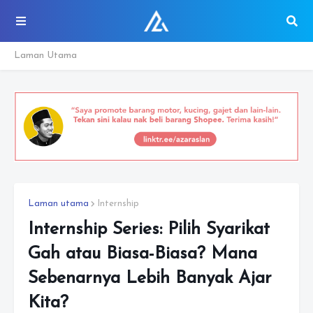
Laman Utama
Laman utama
Internship
Internship Series: Pilih Syarikat
Gah atau Biasa-Biasa? Mana
Sebenarnya Lebih Banyak Ajar
Kita?