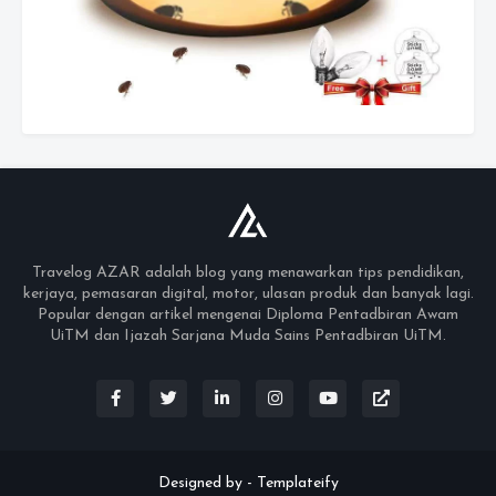
Travelog AZAR adalah blog yang menawarkan tips pendidikan,
kerjaya, pemasaran digital, motor, ulasan produk dan banyak lagi.
Popular dengan artikel mengenai Diploma Pentadbiran Awam
UiTM dan Ijazah Sarjana Muda Sains Pentadbiran UiTM.
Designed by -
Templateify