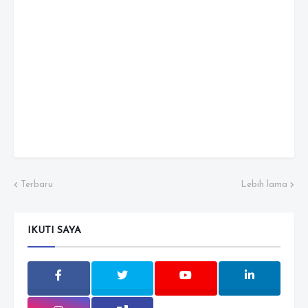
Terbaru
Lebih lama
IKUTI SAYA