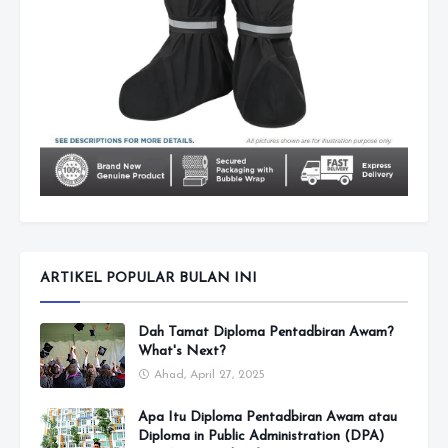
ARTIKEL POPULAR BULAN INI
Dah Tamat Diploma Pentadbiran Awam?
What's Next?
Ahad, April 27, 2025
Apa Itu Diploma Pentadbiran Awam atau
Diploma in Public Administration (DPA)