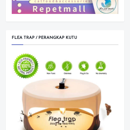
FLEA TRAP / PERANGKAP KUTU