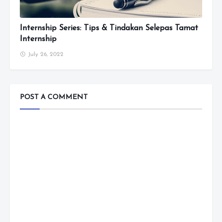
Internship Series: Tips & Tindakan Selepas Tamat
Internship
July 26, 2022
POST A COMMENT