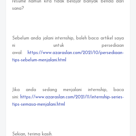
resume namun kita tidak belajar banyak benda dari
sana?
Sebelum anda jalani internship, boleh baca artikel saya
ni untuk persediaan
awal:
https://www.azaraslan.com/2021/10/persediaan-
tips-sebelum-menjalani.html
Jika anda sedang menjalani internship, baca
sini:
https://www.azaraslan.com/2021/11/internship-series-
tips-semasa-menjalani.html
Sekian, terima kasih.