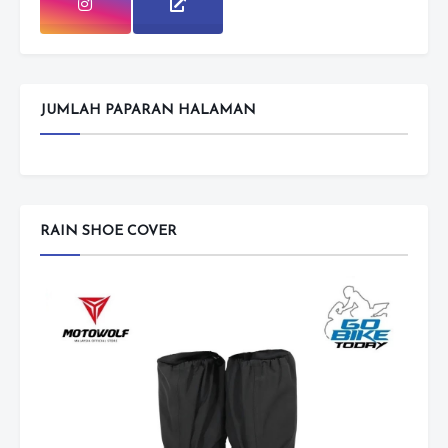
JUMLAH PAPARAN HALAMAN
RAIN SHOE COVER