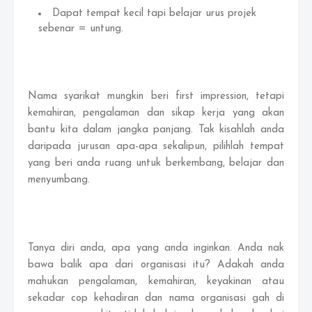
Dapat tempat kecil tapi belajar urus projek
sebenar = untung.
Nama syarikat mungkin beri first impression, tetapi
kemahiran, pengalaman dan sikap kerja yang akan
bantu kita dalam jangka panjang. Tak kisahlah anda
daripada jurusan apa-apa sekalipun, pilihlah tempat
yang beri anda ruang untuk berkembang, belajar dan
menyumbang.
Tanya diri anda, apa yang anda inginkan. Anda nak
bawa balik apa dari organisasi itu? Adakah anda
mahukan pengalaman, kemahiran, keyakinan atau
sekadar cop kehadiran dan nama organisasi gah di