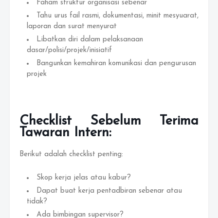
Faham struktur organisasi sebenar
Tahu urus fail rasmi, dokumentasi, minit mesyuarat,
laporan dan surat menyurat
Libatkan diri dalam pelaksanaan
dasar/polisi/projek/inisiatif
Bangunkan kemahiran komunikasi dan pengurusan
projek
Checklist Sebelum Terima
Tawaran Intern:
Berikut adalah checklist penting:
Skop kerja jelas atau kabur?
Dapat buat kerja pentadbiran sebenar atau
tidak?
Ada bimbingan supervisor?