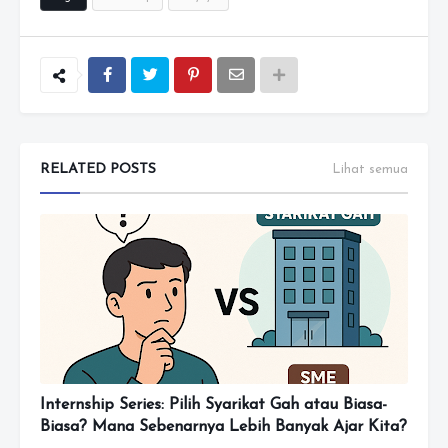
RELATED POSTS
Lihat semua
Internship Series: Pilih Syarikat Gah atau Biasa-
Biasa? Mana Sebenarnya Lebih Banyak Ajar Kita?