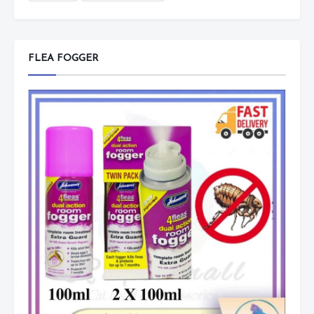
FLEA FOGGER