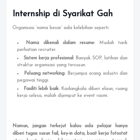
Internship di Syarikat Gah
Organisasi ‘nama besar’ ada kelebihan seperti:
Nama dikenali dalam resume:
Mudah tarik
perhatian recruiter.
Sistem kerja profesional:
Banyak SOP, latihan dan
struktur organisasi yang tersusun.
Peluang networking:
Berjumpa orang industri dan
pegawai tinggi.
Fasiliti lebih baik:
Kadangkala diberi elaun, ruang
kerja selesa, malah dijemput ke event rasmi.
Namun, jangan terkejut kalau ada pelajar hanya
diberi tugas susun fail, key-in data, buat kerja fotostat