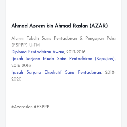
Ahmad Azeem bin Ahmad Raslan (AZAR)
Alumni Fakulti Sains Pentadbiran & Pengajian Polisi
(FSPPP) UiTM
Diploma Pentadbiran Awam
, 2013-2016
Ijazah Sarjana Muda Sains Pentadbiran (Kepujian)
,
2016-2018
Ijazah Sarjana Eksekutif Sains Pentadbiran
, 2018-
2020
#Azaraslan #FSPPP