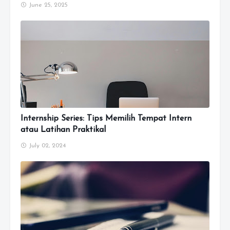
June 25, 2025
Internship Series: Tips Memilih Tempat Intern
atau Latihan Praktikal
July 02, 2024