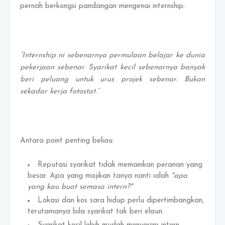
pernah berkongsi pandangan mengenai internship:
“Internship ni sebenarnya permulaan belajar ke dunia
pekerjaan sebenar. Syarikat kecil sebenarnya banyak
beri peluang untuk urus projek sebenar. Bukan
sekadar kerja fotostat.”
Antara point penting beliau:
Reputasi syarikat tidak memainkan peranan yang
besar. Apa yang majikan tanya nanti ialah
"apa
yang kau buat semasa intern?"
Lokasi dan kos sara hidup perlu dipertimbangkan,
terutamanya bila syarikat tak beri elaun.