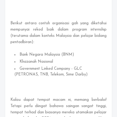
Berikut antara contoh organisasi gah yang diketahui
mempunyai rekod baik dalam program internship
(terutama dalam konteks Malaysia dan pelajar bidang
pentadbiran):
Bank Negara Malaysia (BNM)
Khazanah Nasional
Government Linked Company - GLC
(PETRONAS, TNB, Telekom, Sime Darby)
Kalau dapat tempat macam ni, memang berbaloi!
Tetapi perlu diingat bahawa saingan sangat tinggi,
tempat terhad dan biasanya mereka utamakan pelajar