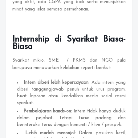
yang aktif, ada CGPA yang baik serta menunjukkan
minat yang jelas semasa permohonan.
Internship di Syarikat Biasa-
Biasa
Syarikat mikro, SME / PKMS dan NGO pula
berupaya menawarkan kelebihan seperti berikut:
Intern diberi lebih kepercayaan:
Ada intern yang
diberi tanggungjawab penuh untuk urus program,
buat laporan atau kendalikan media sosial rasmi
syarikat.
Pembelajaran hands-on:
Intern tidak hanya duduk
dalam pejabat, tetapi turun padang dan
berinteraksi terus dengan komuniti / klien / prospek.
Lebih mudah menonjol:
Dalam pasukan kecil,