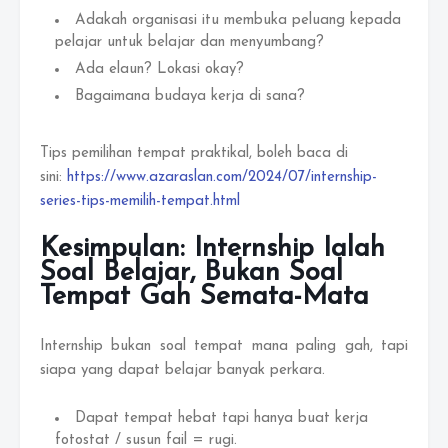
Adakah organisasi itu membuka peluang kepada
pelajar untuk belajar dan menyumbang?
Ada elaun? Lokasi okay?
Bagaimana budaya kerja di sana?
Tips pemilihan tempat praktikal, boleh baca di
sini:
https://www.azaraslan.com/2024/07/internship-
series-tips-memilih-tempat.html
Kesimpulan: Internship Ialah
Soal Belajar, Bukan Soal
Tempat Gah Semata-Mata
Internship bukan soal tempat mana paling gah, tapi
siapa yang dapat belajar banyak perkara.
Dapat tempat hebat tapi hanya buat kerja
fotostat / susun fail = rugi.